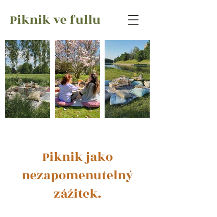
Piknik ve fullu
Piknik jako
nezapomenutelný
zážitek.